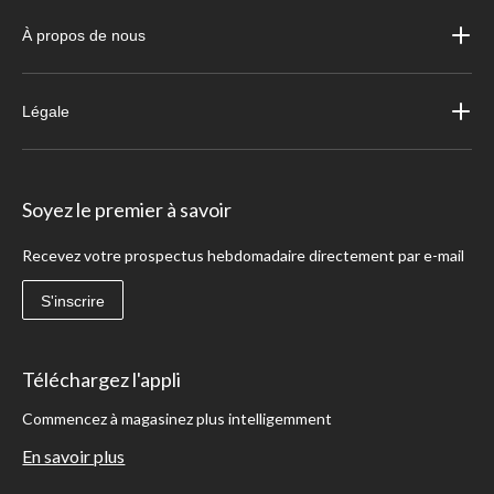
À propos de nous
Légale
Soyez le premier à savoir
Recevez votre prospectus hebdomadaire directement par e-mail
S'inscrire
Téléchargez l'appli
Commencez à magasinez plus intelligemment
En savoir plus