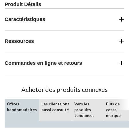
Produit Détails
Caractéristiques
Ressources
Commandes en ligne et retours
Acheter des produits connexes
Offres
Les clients ont
Vers les
Plus de
hebdomadaires
aussi consulté
produits
cette
tendances
marque