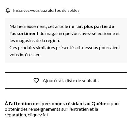
Inscrivez-vous aux alertes de soldes
Malheureusement, cet article
ne fait plus partie de
l
’assortiment
du magasin que vous avez sélectionné et
les magasins de la région.
Ces produits similaires présentés ci-dessous pourraient
vous intéresser.
Ajoutér à la liste de souhaits
À l'attention des personnes résidant au Québec
: pour
obtenir des renseignements sur l'entretien et la
réparation,
cliquez ici.