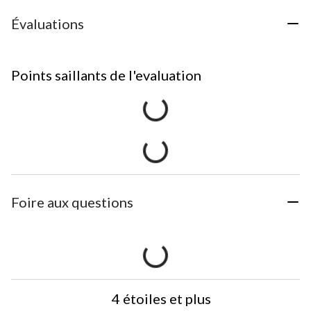
Évaluations
Points saillants de l'evaluation
Foire aux questions
4 étoiles et plus