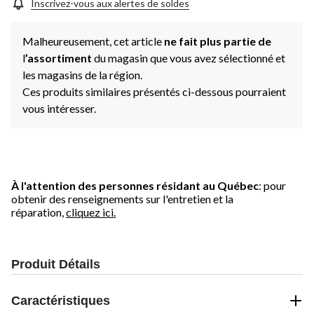
Inscrivez-vous aux alertes de soldes
Malheureusement, cet article
ne fait plus partie de
l
’assortiment
du magasin que vous avez sélectionné et
les magasins de la région.
Ces produits similaires présentés ci-dessous pourraient
vous intéresser.
À l'attention des personnes résidant au Québec
: pour
obtenir des renseignements sur l'entretien et la
réparation,
cliquez ici.
Produit Détails
Caractéristiques