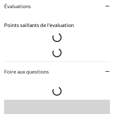
Évaluations
Points saillants de l'evaluation
Foire aux questions