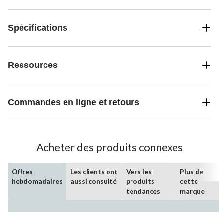
Spécifications
Ressources
Commandes en ligne et retours
Acheter des produits connexes
Offres
Les clients ont
Vers les
Plus de
hebdomadaires
aussi consulté
produits
cette
tendances
marque