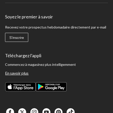
Soyez le premier à savoir
Recevez votre prospectus hebdomadaire directement par e-mail
S'inscrire
Téléchargez l'appli
Commencez à magasinez plus intelligemment
En savoir plus