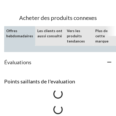
Acheter des produits connexes
Offres
Les clients ont
Vers les
Plus de
hebdomadaires
aussi consulté
produits
cette
tendances
marque
Évaluations
Points saillants de l'evaluation