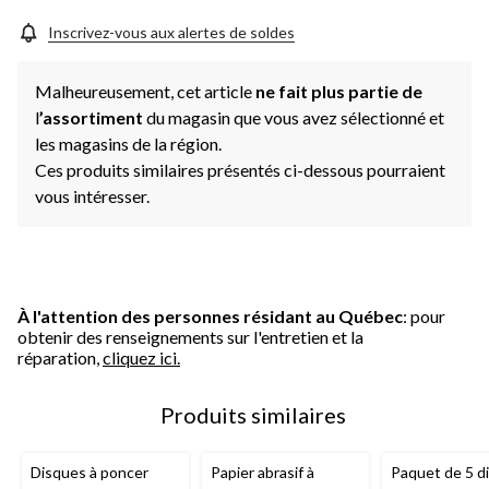
Inscrivez-vous aux alertes de soldes
Malheureusement, cet article
ne fait plus partie de
l
’assortiment
du magasin que vous avez sélectionné et
les magasins de la région.
Ces produits similaires présentés ci-dessous pourraient
vous intéresser.
À l'attention des personnes résidant au Québec
: pour
obtenir des renseignements sur l'entretien et la
réparation,
cliquez ici.
Produits similaires
Disques à poncer
Papier abrasif à
Paquet de 5 d