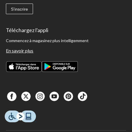
S'inscrire
Téléchargez l'appli
Commencez à magasinez plus intelligemment
En savoir plus