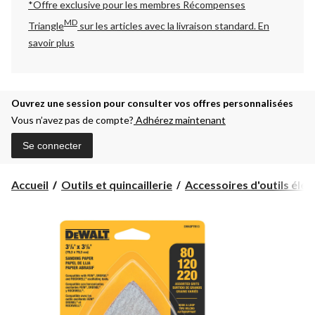
*Offre exclusive pour les membres Récompenses
MD
Triangle
sur les articles avec la livraison standard.
En
savoir plus
Ouvrez une session pour consulter vos offres personnalisées
Vous n’avez pas de compte?
Adhérez maintenant
Se connecter
Accueil
Outils et quincaillerie
Accessoires d'outils électr