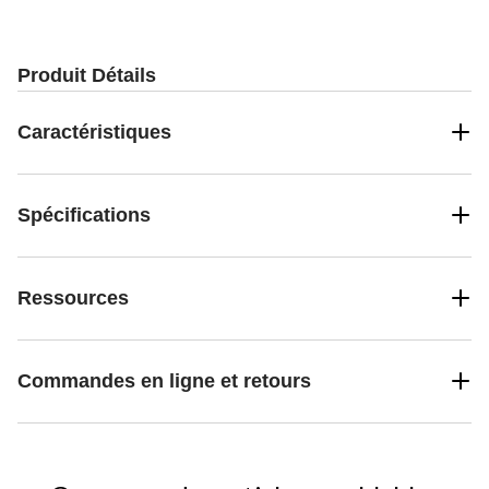
Produit Détails
Caractéristiques
Spécifications
Ressources
Commandes en ligne et retours