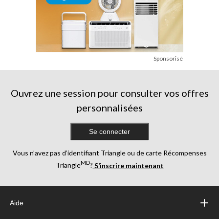
Sponsorisé
Ouvrez une session pour consulter vos offres
personnalisées
Se connecter
Vous n’avez pas d’identifiant Triangle ou de carte Récompenses
MD
Triangle
?
S’inscrire maintenant
Aide