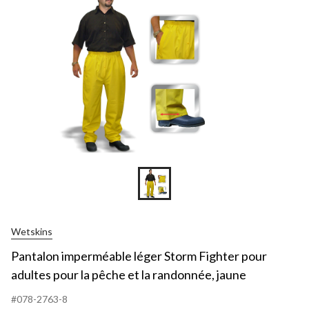
Wetskins
Pantalon imperméable léger Storm Fighter pour
adultes pour la pêche et la randonnée, jaune
#078-2763-8