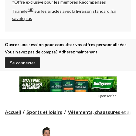
*Offre exclusive pour les membres Récompenses
MD
Triangle
sur les articles avec la livraison standard.
En
savoir plus
Ouvrez une session pour consulter vos offres personnalisées
Vous n’avez pas de compte?
Adhérez maintenant
Se connecter
Sponsorisé
Accueil
Sports et loisirs
Vêtements, chaussures et acc..