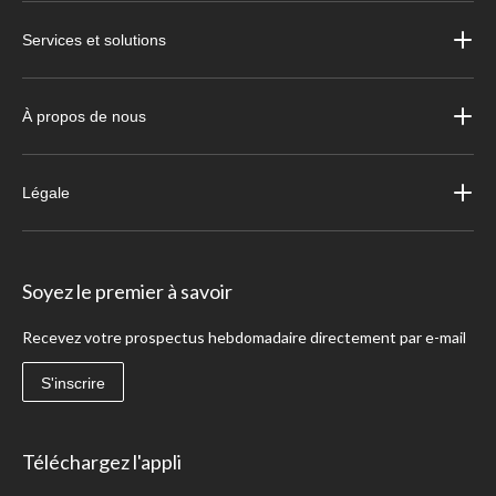
Services et solutions
À propos de nous
Légale
Soyez le premier à savoir
Recevez votre prospectus hebdomadaire directement par e-mail
S'inscrire
Téléchargez l'appli