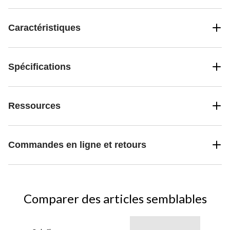
Caractéristiques
Spécifications
Ressources
Commandes en ligne et retours
Comparer des articles semblables