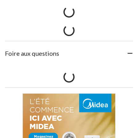
Foire aux questions