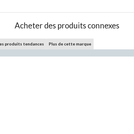
Acheter des produits connexes
les produits tendances
Plus de cette marque