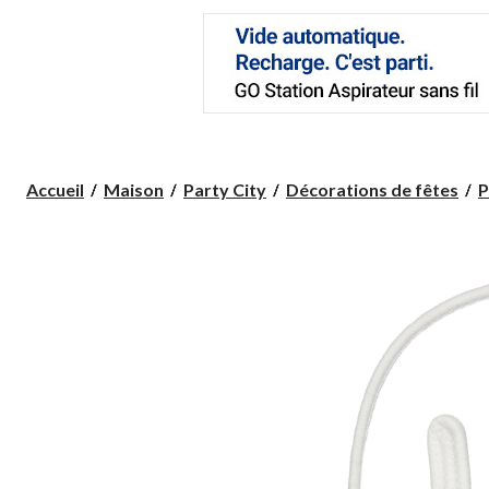
Accueil
Maison
Party City
Décorations de fêtes
P