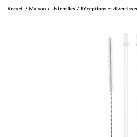
Accueil
Maison
Ustensiles
Réceptions et divertiss