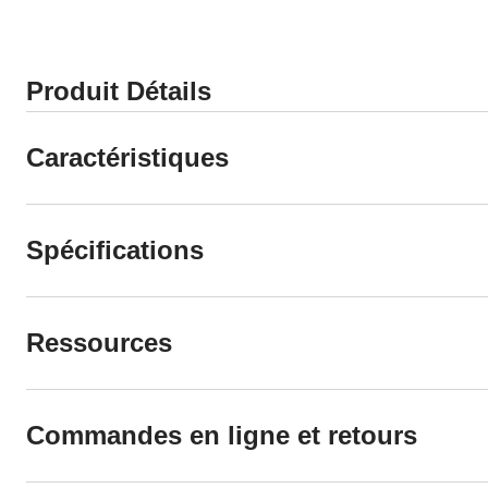
Produit Détails
Caractéristiques
Spécifications
Ressources
Commandes en ligne et retours