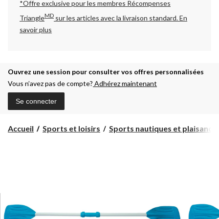
*Offre exclusive pour les membres Récompenses
MD
Triangle
sur les articles avec la livraison standard.
En
savoir plus
Ouvrez une session pour consulter vos offres personnalisées
Vous n’avez pas de compte?
Adhérez maintenant
Se connecter
Accueil
Sports et loisirs
Sports nautiques et plaisanc...