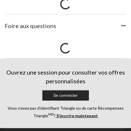
Foire aux questions
Ouvrez une session pour consulter vos offres
personnalisées
Se connecter
Vous n’avez pas d’identifiant Triangle ou de carte Récompenses
MD
Triangle
?
S’inscrire maintenant