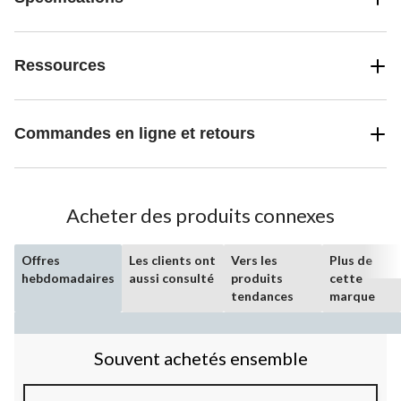
Ressources
Commandes en ligne et retours
Acheter des produits connexes
Offres
Les clients ont
Vers les
Plus de
hebdomadaires
aussi consulté
produits
cette
tendances
marque
Souvent achetés ensemble