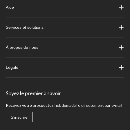
Aide
Services et solutions
À propos de nous
Légale
Soyez le premier à savoir
Recevez votre prospectus hebdomadaire directement par e-mail
S'inscrire