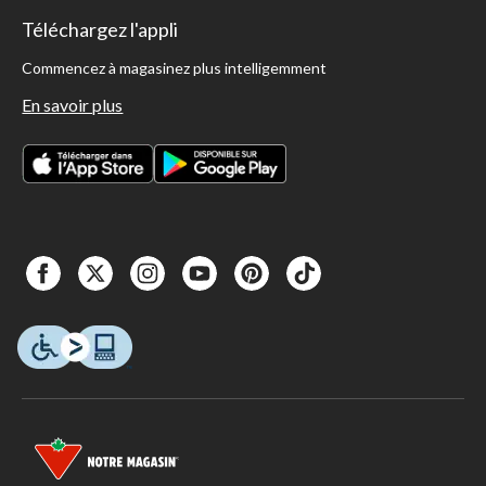
Téléchargez l'appli
Commencez à magasinez plus intelligemment
En savoir plus