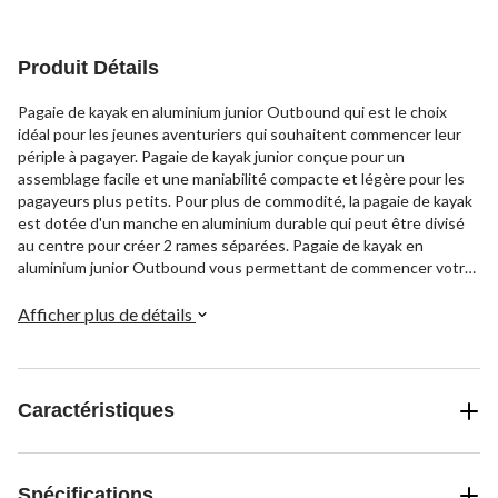
Produit Détails
Pagaie de kayak en aluminium junior Outbound qui est le choix
idéal pour les jeunes aventuriers qui souhaitent commencer leur
périple à pagayer. Pagaie de kayak junior conçue pour un
assemblage facile et une maniabilité compacte et légère pour les
pagayeurs plus petits. Pour plus de commodité, la pagaie de kayak
est dotée d'un manche en aluminium durable qui peut être divisé
au centre pour créer 2 rames séparées. Pagaie de kayak en
aluminium junior Outbound vous permettant de commencer votre
prochaine aventure nautique.
Afficher plus de détails
Caractéristiques
Spécifications