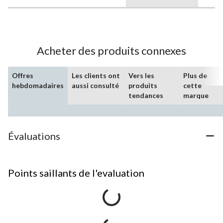
Acheter des produits connexes
Offres
Les clients ont
Vers les
Plus de
hebdomadaires
aussi consulté
produits
cette
tendances
marque
Évaluations
Points saillants de l'evaluation