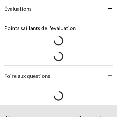
Évaluations
Points saillants de l'evaluation
Foire aux questions