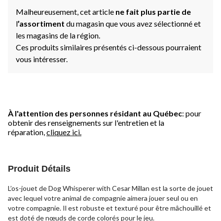
Malheureusement, cet article
ne fait plus partie de
l
’assortiment
du magasin que vous avez sélectionné et
les magasins de la région.
Ces produits similaires présentés ci-dessous pourraient
vous intéresser.
À l'attention des personnes résidant au Québec
: pour
obtenir des renseignements sur l'entretien et la
réparation,
cliquez ici.
Produit Détails
L’os-jouet de Dog Whisperer with Cesar Millan est la sorte de jouet
avec lequel votre animal de compagnie aimera jouer seul ou en
votre compagnie. Il est robuste et texturé pour être mâchouillé et
est doté de nœuds de corde colorés pour le jeu.