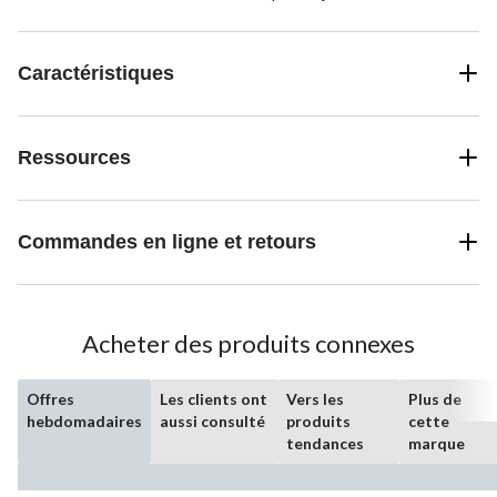
Caractéristiques
Ressources
Commandes en ligne et retours
Acheter des produits connexes
Offres
Les clients ont
Vers les
Plus de
hebdomadaires
aussi consulté
produits
cette
tendances
marque