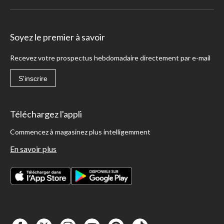
Soyez le premier à savoir
Recevez votre prospectus hebdomadaire directement par e-mail
S'inscrire
Téléchargez l'appli
Commencez à magasinez plus intelligemment
En savoir plus