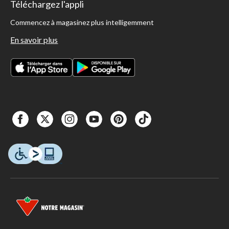
Téléchargez l'appli
Commencez à magasinez plus intelligemment
En savoir plus