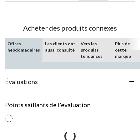
Acheter des produits connexes
Offres
Les clients ont
Vers les
Plus de
hebdomadaires
aussi consulté
produits
cette
tendances
marque
Évaluations
Points saillants de l'evaluation