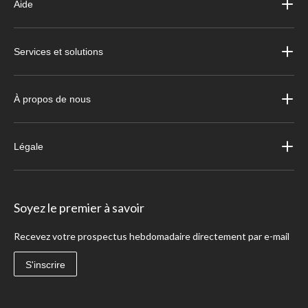
Aide
Services et solutions
À propos de nous
Légale
Soyez le premier à savoir
Recevez votre prospectus hebdomadaire directement par e-mail
S'inscrire