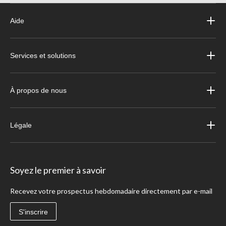
Aide
Services et solutions
À propos de nous
Légale
Soyez le premier à savoir
Recevez votre prospectus hebdomadaire directement par e-mail
S'inscrire