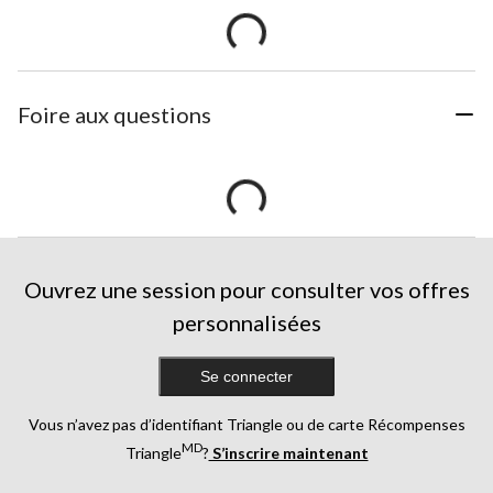
Foire aux questions
Ouvrez une session pour consulter vos offres
personnalisées
Se connecter
Vous n’avez pas d’identifiant Triangle ou de carte Récompenses
MD
Triangle
?
S’inscrire maintenant