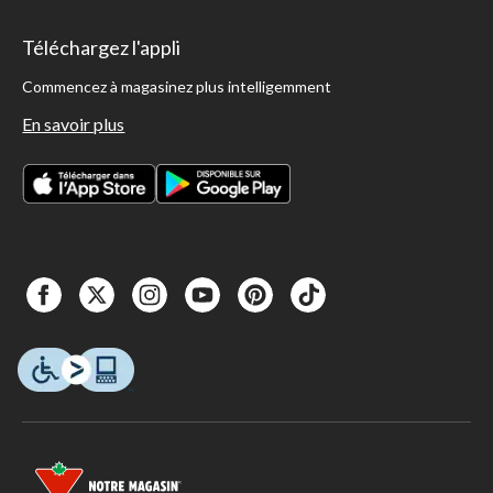
Téléchargez l'appli
Commencez à magasinez plus intelligemment
En savoir plus