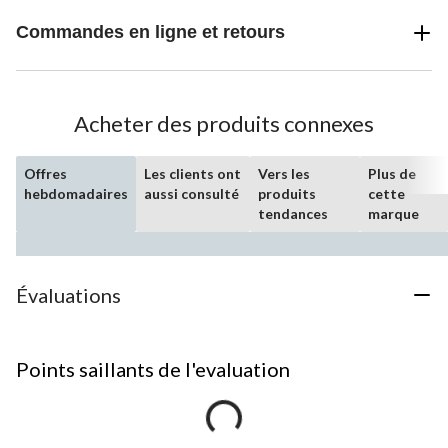
Commandes en ligne et retours
Acheter des produits connexes
Offres
Les clients ont
Vers les
Plus de
hebdomadaires
aussi consulté
produits
cette
tendances
marque
Évaluations
Points saillants de l'evaluation