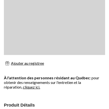
Ajouter au registree
À l'attention des personnes résidant au Québec
: pour
obtenir des renseignements sur l'entretien et la
réparation,
cliquez ici.
Produit Détails