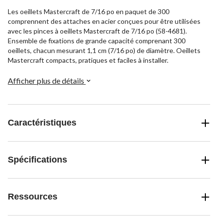
Les oeillets Mastercraft de 7/16 po en paquet de 300
comprennent des attaches en acier conçues pour être utilisées
avec les pinces à oeillets Mastercraft de 7/16 po (58-4681).
Ensemble de fixations de grande capacité comprenant 300
oeillets, chacun mesurant 1,1 cm (7/16 po) de diamètre. Oeillets
Mastercraft compacts, pratiques et faciles à installer.
Afficher plus de détails
Caractéristiques
Spécifications
Ressources