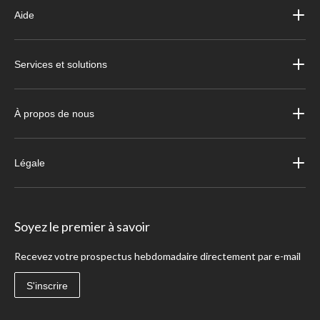
Aide
Services et solutions
À propos de nous
Légale
Soyez le premier à savoir
Recevez votre prospectus hebdomadaire directement par e-mail
S'inscrire