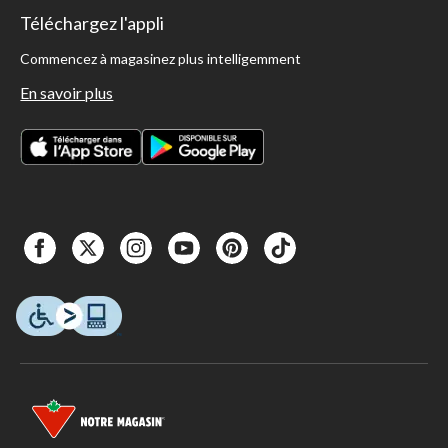
Téléchargez l'appli
Commencez à magasinez plus intelligemment
En savoir plus