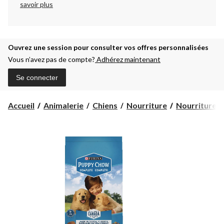
savoir plus
Ouvrez une session pour consulter vos offres personnalisées
Vous n’avez pas de compte?
Adhérez maintenant
Se connecter
Accueil
Animalerie
Chiens
Nourriture
Nourriture s