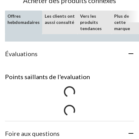
Acheter des produits connexes
Offres
Les clients ont
Vers les
Plus de
hebdomadaires
aussi consulté
produits
cette
tendances
marque
Évaluations
Points saillants de l'evaluation
Foire aux questions