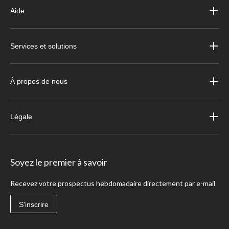
Aide
Services et solutions
À propos de nous
Légale
Soyez le premier à savoir
Recevez votre prospectus hebdomadaire directement par e-mail
S'inscrire