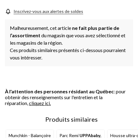
Inscrivez-vous aux alertes de soldes
Malheureusement, cet article
ne fait plus partie de
l
’assortiment
du magasin que vous avez sélectionné et
les magasins de la région.
Ces produits similaires présentés ci-dessous pourraient
vous intéresser.
À l'attention des personnes résidant au Québec
: pour
obtenir des renseignements sur l'entretien et la
réparation,
cliquez ici.
Produits similaires
Munchkin - Balançoire
Parc Remi
UPPAbaby
,
Housse ultra-