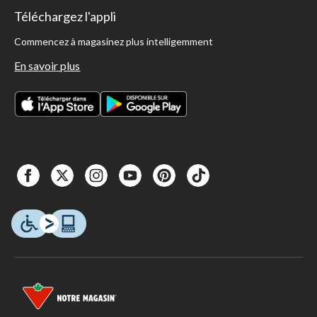
Téléchargez l'appli
Commencez à magasinez plus intelligemment
En savoir plus