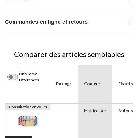
Commandes en ligne et retours
Comparer des articles semblables
Only Show
Differences
Ratings
Couleur
Fixation
Consultation en cours
Multicolore
Autonom