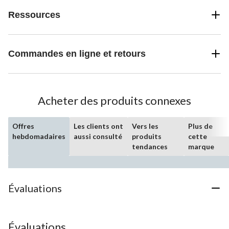
Ressources
Commandes en ligne et retours
Acheter des produits connexes
Offres
Les clients ont
Vers les
Plus de
hebdomadaires
aussi consulté
produits
cette
tendances
marque
Évaluations
Évaluations