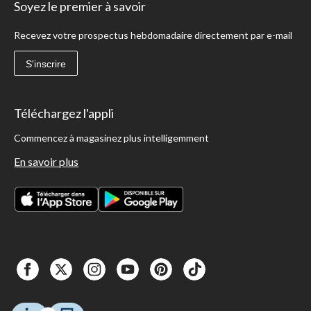
Soyez le premier à savoir
Recevez votre prospectus hebdomadaire directement par e-mail
S'inscrire
Téléchargez l'appli
Commencez à magasinez plus intelligemment
En savoir plus