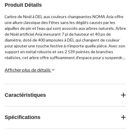
Produit Détails
L’arbre de Noël à DEL aux couleurs changeantes NOMA Aria offre
une allure classique des Fêtes sans les dégâts causés par les
aiguilles de pin et l’eau qui sont associés aux arbres naturels. Arbre
de Noël artificiel Aria mesurant 7 pi de hauteur et 40 po de
diamètre, doté de 400 ampoules à DEL qui changent de couleur
pour ajouter une touche festive à n’importe quelle pièce. Avec son
support en métal robuste et ses 2 539 pointes de branches
réalistes, cet arbre offre suffisamment d’espace pour y suspendre
toutes vos décorations préférées.
Afficher plus de détails
Caractéristiques
Spécifications