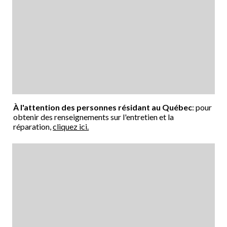
À l'attention des personnes résidant au Québec
: pour
obtenir des renseignements sur l'entretien et la
réparation,
cliquez ici.