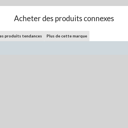
Acheter des produits connexes
les produits tendances
Plus de cette marque