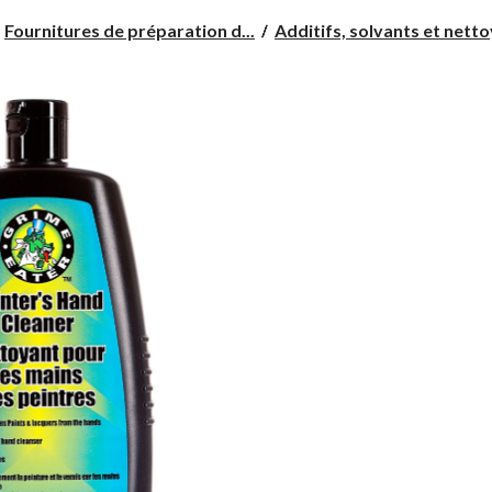
Fournitures de préparation d...
Additifs, solvants et nettoy