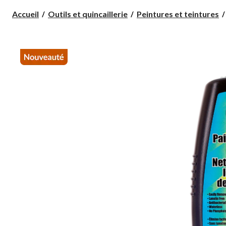
Accueil
Outils et quincaillerie
Peintures et teintures