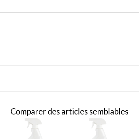
Comparer des articles semblables