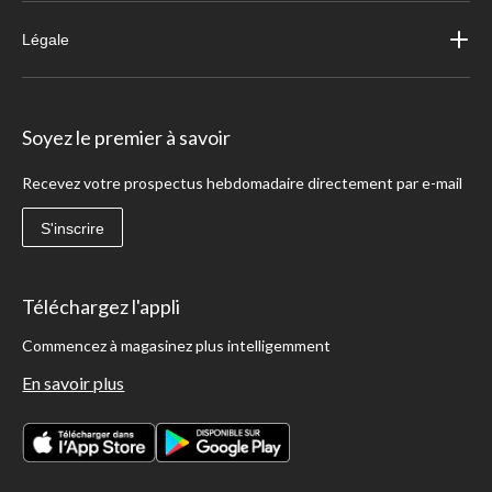
Légale
Soyez le premier à savoir
Recevez votre prospectus hebdomadaire directement par e-mail
S'inscrire
Téléchargez l'appli
Commencez à magasinez plus intelligemment
En savoir plus