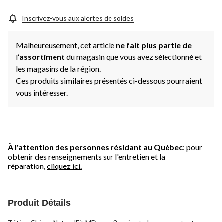
Inscrivez-vous aux alertes de soldes
Malheureusement, cet article
ne fait plus partie de
l
’assortiment
du magasin que vous avez sélectionné et
les magasins de la région.
Ces produits similaires présentés ci-dessous pourraient
vous intéresser.
À l'attention des personnes résidant au Québec
: pour
obtenir des renseignements sur l'entretien et la
réparation,
cliquez ici.
Produit Détails