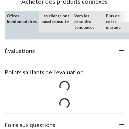
Acheter des produits connexes
Offres
Les clients ont
Vers les
Plus de
hebdomadaires
aussi consulté
produits
cette
tendances
marque
Évaluations
Points saillants de l'evaluation
Foire aux questions