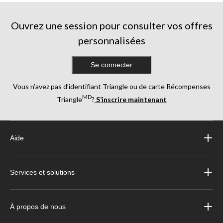
Ouvrez une session pour consulter vos offres
personnalisées
Se connecter
Vous n’avez pas d’identifiant Triangle ou de carte Récompenses
MD
Triangle
?
S’inscrire maintenant
Aide
Services et solutions
À propos de nous