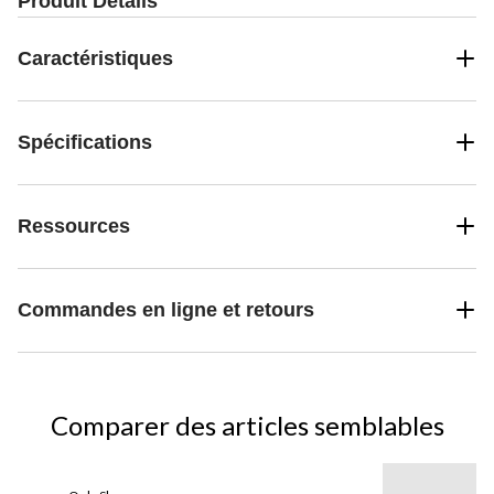
Produit Détails
Caractéristiques
Spécifications
Ressources
Commandes en ligne et retours
Comparer des articles semblables