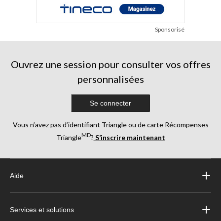
Sponsorisé
Ouvrez une session pour consulter vos offres
personnalisées
Se connecter
Vous n’avez pas d’identifiant Triangle ou de carte Récompenses
MD
Triangle
?
S’inscrire maintenant
Aide
Services et solutions