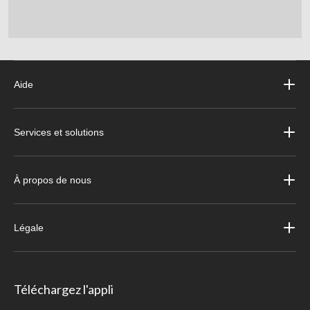
Aide
Services et solutions
À propos de nous
Légale
Téléchargez l'appli