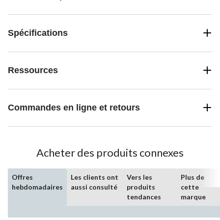
Spécifications
Ressources
Commandes en ligne et retours
Acheter des produits connexes
Offres
Les clients ont
Vers les
Plus de
hebdomadaires
aussi consulté
produits
cette
tendances
marque