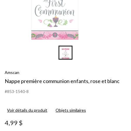
Amscan
Nappe première communion enfants, rose et blanc
#853-1540-8
Voir détails du produit
Objets similaires
4,99 $