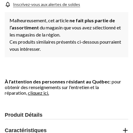
Inscrivez-vous aux alertes de soldes
Malheureusement, cet article
ne fait plus partie de
l
’assortiment
du magasin que vous avez sélectionné et
les magasins de la région.
Ces produits similaires présentés ci-dessous pourraient
vous intéresser.
À l'attention des personnes résidant au Québec
: pour
obtenir des renseignements sur l'entretien et la
réparation,
cliquez ici.
Produit Détails
Caractéristiques