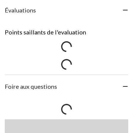
Évaluations
Points saillants de l'evaluation
Foire aux questions