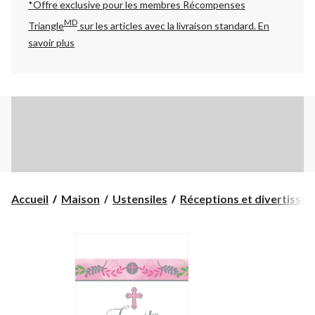
*Offre exclusive pour les membres Récompenses
MD
Triangle
sur les articles avec la livraison standard.
En
savoir plus
Accueil
Maison
Ustensiles
Réceptions et divertisse