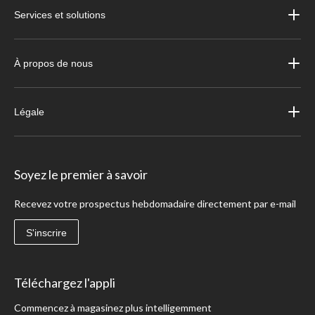
Services et solutions
À propos de nous
Légale
Soyez le premier à savoir
Recevez votre prospectus hebdomadaire directement par e-mail
S'inscrire
Téléchargez l'appli
Commencez à magasinez plus intelligemment