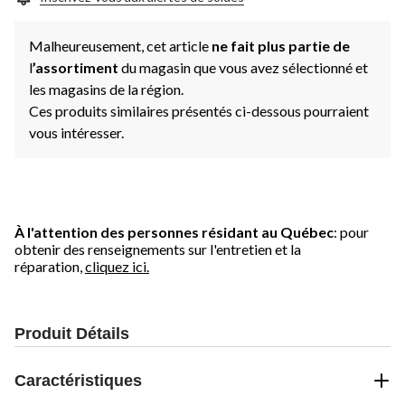
Malheureusement, cet article
ne fait plus partie de
l
’assortiment
du magasin que vous avez sélectionné et
les magasins de la région.
Ces produits similaires présentés ci-dessous pourraient
vous intéresser.
À l'attention des personnes résidant au Québec
: pour
obtenir des renseignements sur l'entretien et la
réparation,
cliquez ici.
Produit Détails
Caractéristiques