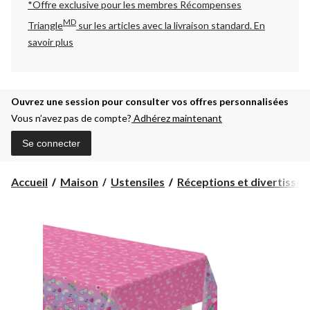
*Offre exclusive pour les membres Récompenses
MD
Triangle
sur les articles avec la livraison standard.
En
savoir plus
Ouvrez une session pour consulter vos offres personnalisées
Vous n’avez pas de compte?
Adhérez maintenant
Se connecter
Accueil
Maison
Ustensiles
Réceptions et divertisse