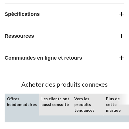
Spécifications
Ressources
Commandes en ligne et retours
Acheter des produits connexes
Offres
Les clients ont
Vers les
Plus de
hebdomadaires
aussi consulté
produits
cette
tendances
marque