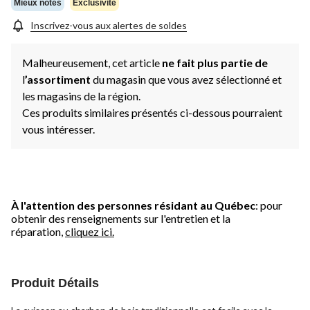
Mieux notés
Exclusivité
Inscrivez-vous aux alertes de soldes
Malheureusement, cet article
ne fait plus partie de
l
’assortiment
du magasin que vous avez sélectionné et
les magasins de la région.
Ces produits similaires présentés ci-dessous pourraient
vous intéresser.
À l'attention des personnes résidant au Québec
: pour
obtenir des renseignements sur l'entretien et la
réparation,
cliquez ici.
Produit Détails