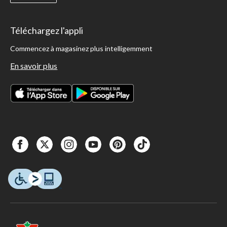
Téléchargez l'appli
Commencez à magasinez plus intelligemment
En savoir plus