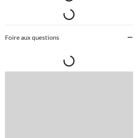
Foire aux questions