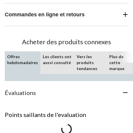
Commandes en ligne et retours
Acheter des produits connexes
Offres
Les clients ont
Vers les
Plus de
hebdomadaires
aussi consulté
produits
cette
tendances
marque
Évaluations
Points saillants de l'evaluation