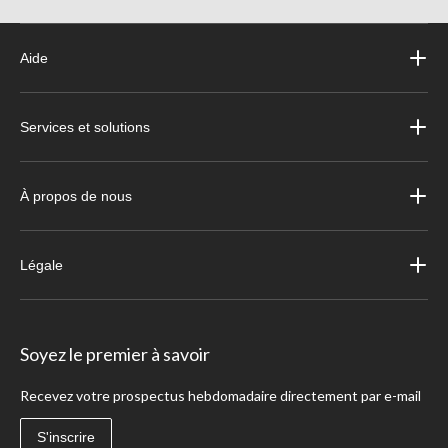
Aide
Services et solutions
À propos de nous
Légale
Soyez le premier à savoir
Recevez votre prospectus hebdomadaire directement par e-mail
S'inscrire