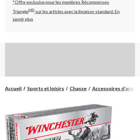
*Offre exclusive pour les membres Récompenses
MD
Triangle
sur les articles avec la livraison standard.
En
savoir plus
Accueil
Sports et loisirs
Chasse
Accessoires d'armes