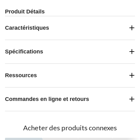
Produit Détails
Caractéristiques
Spécifications
Ressources
Commandes en ligne et retours
Acheter des produits connexes