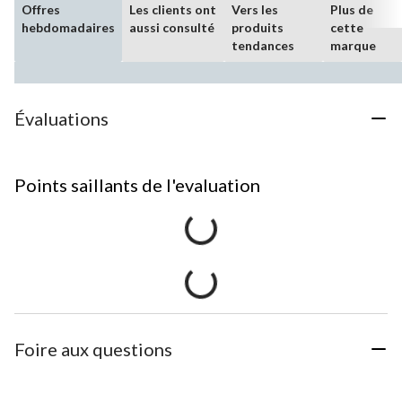
Offres
Les clients ont
Vers les
Plus de
hebdomadaires
aussi consulté
produits
cette
tendances
marque
Évaluations
Points saillants de l'evaluation
Foire aux questions