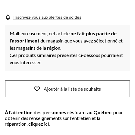
Inscrivez-vous aux alertes de soldes
Malheureusement, cet article
ne fait plus partie de
l
’assortiment
du magasin que vous avez sélectionné et
les magasins de la région.
Ces produits similaires présentés ci-dessous pourraient
vous intéresser.
Ajoutér à la liste de souhaits
À l'attention des personnes résidant au Québec
: pour
obtenir des renseignements sur l'entretien et la
réparation,
cliquez ici.