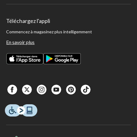
Téléchargez l'appli
Commencez à magasinez plus intelligemment
En savoir plus