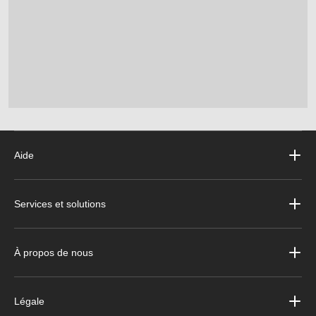
Aide
Services et solutions
À propos de nous
Légale