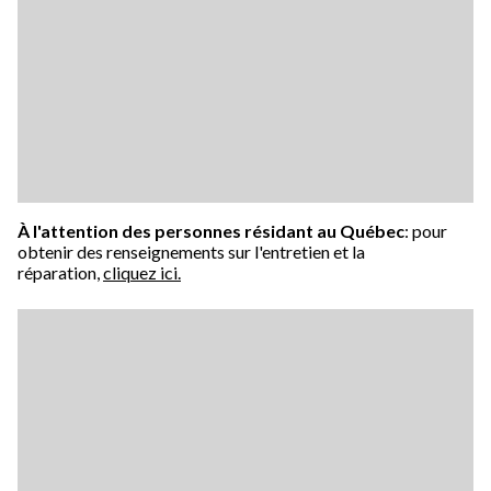
À l'attention des personnes résidant au Québec
: pour
obtenir des renseignements sur l'entretien et la
réparation,
cliquez ici.