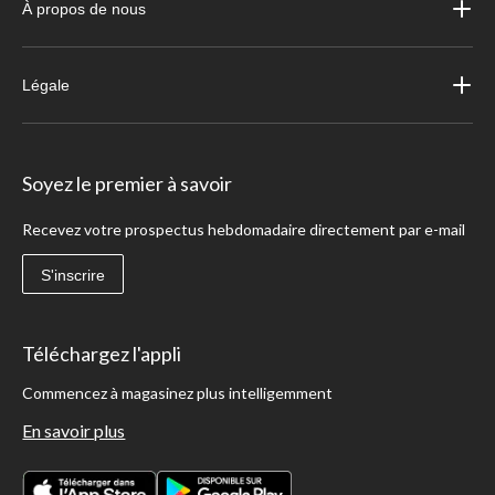
À propos de nous
Légale
Soyez le premier à savoir
Recevez votre prospectus hebdomadaire directement par e-mail
S'inscrire
Téléchargez l'appli
Commencez à magasinez plus intelligemment
En savoir plus