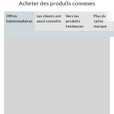
Acheter des produits connexes
Offres
Les clients ont
Vers les
Plus de
hebdomadaires
aussi consulté
produits
cette
tendances
marque