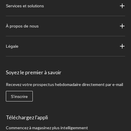
Services et solutions
À propos de nous
Légale
Soyez le premier à savoir
Recevez votre prospectus hebdomadaire directement par e-mail
S'inscrire
Téléchargez l'appli
Commencez à magasinez plus intelligemment