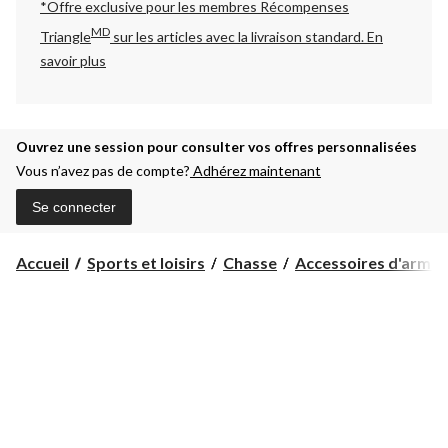
*Offre exclusive pour les membres Récompenses
MD
Triangle
sur les articles avec la livraison standard.
En
savoir plus
Ouvrez une session pour consulter vos offres personnalisées
Vous n’avez pas de compte?
Adhérez maintenant
Se connecter
Accueil
Sports et loisirs
Chasse
Accessoires d'armes