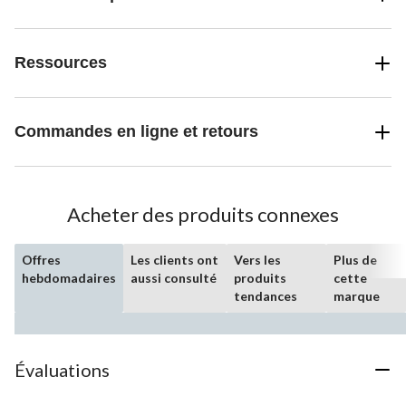
Ressources
Commandes en ligne et retours
Acheter des produits connexes
Offres
Les clients ont
Vers les
Plus de
hebdomadaires
aussi consulté
produits
cette
tendances
marque
Évaluations