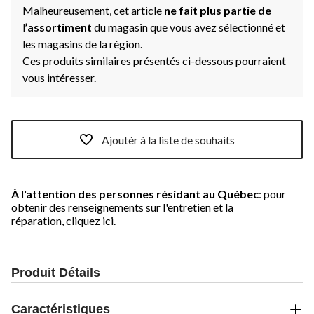
Malheureusement, cet article
ne fait plus partie de
l
’assortiment
du magasin que vous avez sélectionné et
les magasins de la région.
Ces produits similaires présentés ci-dessous pourraient
vous intéresser.
Ajoutér à la liste de souhaits
À l'attention des personnes résidant au Québec
: pour
obtenir des renseignements sur l'entretien et la
réparation,
cliquez ici.
Produit Détails
Caractéristiques