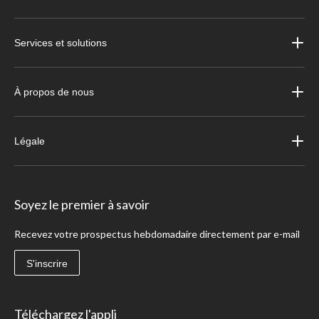
Services et solutions
À propos de nous
Légale
Soyez le premier à savoir
Recevez votre prospectus hebdomadaire directement par e-mail
S'inscrire
Téléchargez l'appli