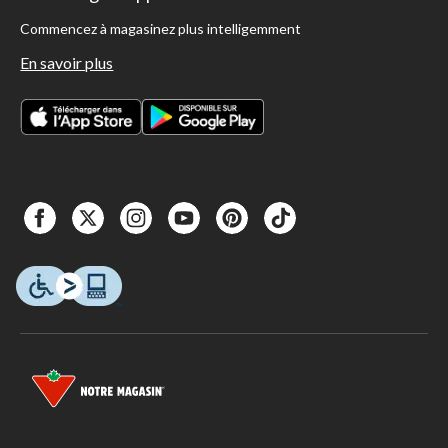
Commencez à magasinez plus intelligemment
En savoir plus