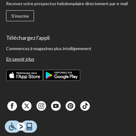
Recevez votre prospectus hebdomadaire directement par e-mail
S'inscrire
Téléchargez l'appli
Commencez à magasinez plus intelligemment
En savoir plus