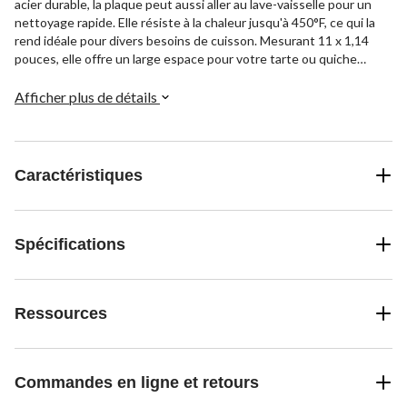
acier durable, la plaque peut aussi aller au lave-vaisselle pour un
nettoyage rapide. Elle résiste à la chaleur jusqu'à 450°F, ce qui la
rend idéale pour divers besoins de cuisson. Mesurant 11 x 1,14
pouces, elle offre un large espace pour votre tarte ou quiche
préférée.
Afficher plus de détails
Caractéristiques
Spécifications
Ressources
Commandes en ligne et retours