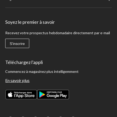
Soyez le premier à savoir
Recevez votre prospectus hebdomadaire directement par e-mail
S'inscrire
Téléchargez l'appli
Commencez à magasinez plus intelligemment
En savoir plus