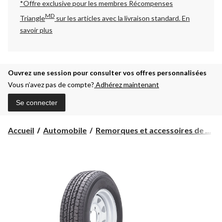
*Offre exclusive pour les membres Récompenses
MD
Triangle
sur les articles avec la livraison standard.
En
savoir plus
Ouvrez une session pour consulter vos offres personnalisées
Vous n’avez pas de compte?
Adhérez maintenant
Se connecter
Accueil
Automobile
Remorques et accessoires de ...