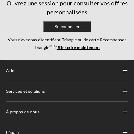
Ouvrez une session pour consulter vos offres
personnalisées
Se connecter
Vous n’avez pas d’identifiant Triangle ou de carte Récompenses
MD
Triangle
?
S’inscrire maintenant
Aide
Services et solutions
À propos de nous
Légale