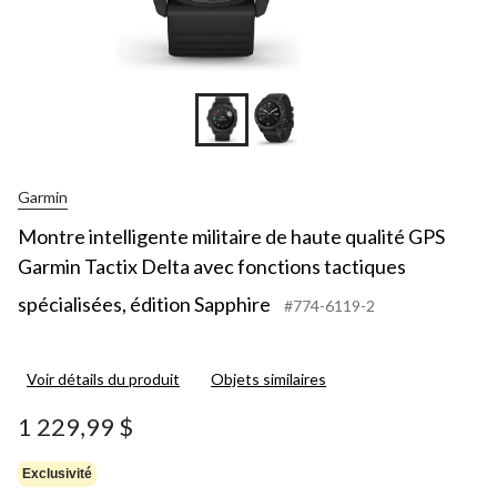
Garmin
Montre intelligente militaire de haute qualité GPS
Garmin Tactix Delta avec fonctions tactiques
spécialisées, édition Sapphire
#774-6119-2
Voir détails du produit
Objets similaires
1 229,99 $
Exclusivité