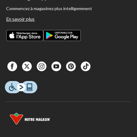
Commencez à magasinez plus intelligemment
En savoir plus