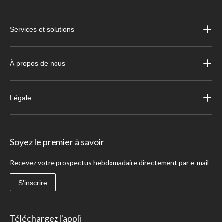
Services et solutions
À propos de nous
Légale
Soyez le premier à savoir
Recevez votre prospectus hebdomadaire directement par e-mail
S'inscrire
Téléchargez l'appli