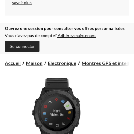
savoir plus
Ouvrez une session pour consulter vos offres personnalisées
Vous n’avez pas de compte?
Adhérez maintenant
Se connecter
Accueil
Maison
Électronique
Montres GPS et intellig