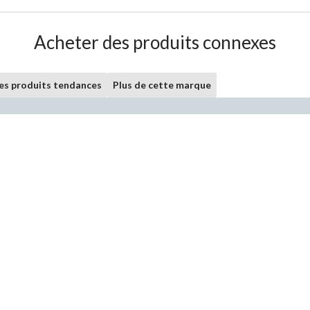
Acheter des produits connexes
les produits tendances
Plus de cette marque