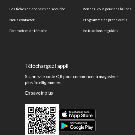
Les fiches de données de sécurité
Rendez-vous pour des ballons
Nous contacter
Programme de prêt d'outils
Paramètres de témoins
Instructions et guides
Téléchargez l'appli
Scannez le code QR pour commencer à magasiner
plus intelligemment
En savoir plus