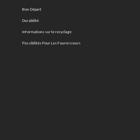
Bon Départ
Durabilité
Informations sur le recyclage
Possibilités Pour Les Fournisseurs