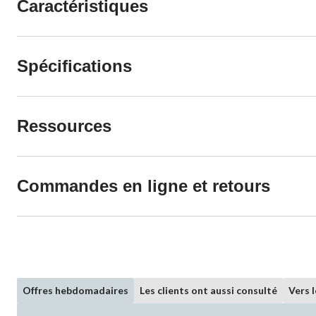
Caractéristiques
Spécifications
Ressources
Commandes en ligne et retours
Offres hebdomadaires
Les clients ont aussi consulté
Vers 