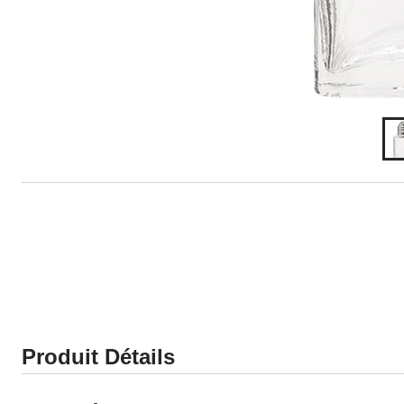
Produit Détails