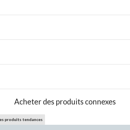
Acheter des produits connexes
les produits tendances