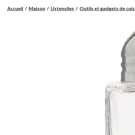
Accueil
Maison
Ustensiles
Outils et gadgets de cuis