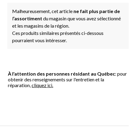
Malheureusement, cet article
ne fait plus partie de
l
’assortiment
du magasin que vous avez sélectionné
et les magasins de la région.
Ces produits similaires présentés ci-dessous
pourraient vous intéresser.
À l'attention des personnes résidant au Québec
: pour
obtenir des renseignements sur l'entretien et la
réparation,
cliquez ici.