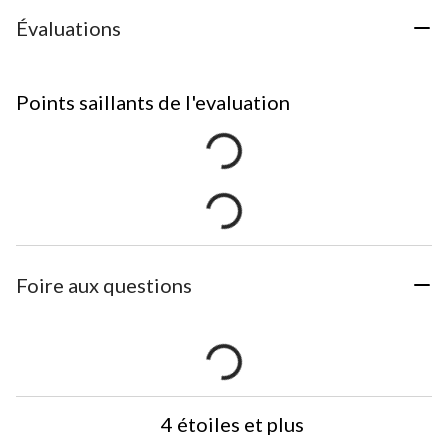
Évaluations
Points saillants de l'evaluation
Foire aux questions
4 étoiles et plus