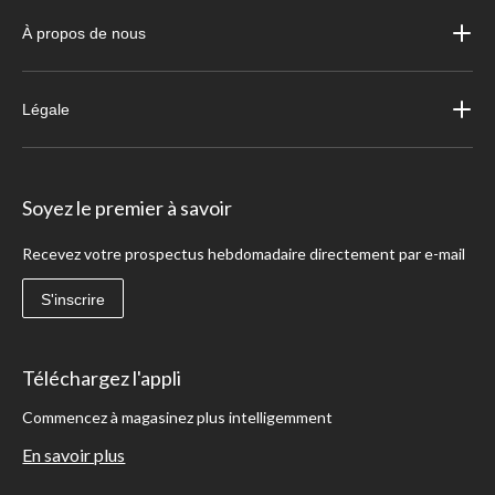
À propos de nous
Légale
Soyez le premier à savoir
Recevez votre prospectus hebdomadaire directement par e-mail
S'inscrire
Téléchargez l'appli
Commencez à magasinez plus intelligemment
En savoir plus