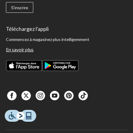
S'inscrire
Téléchargez l'appli
Commencez à magasinez plus intelligemment
En savoir plus