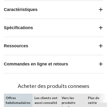
Caractéristiques
Spécifications
Ressources
Commandes en ligne et retours
Acheter des produits connexes
Offres
Les clients ont
Vers les
Plus de
hebdomadaires
aussi consulté
produits
cette