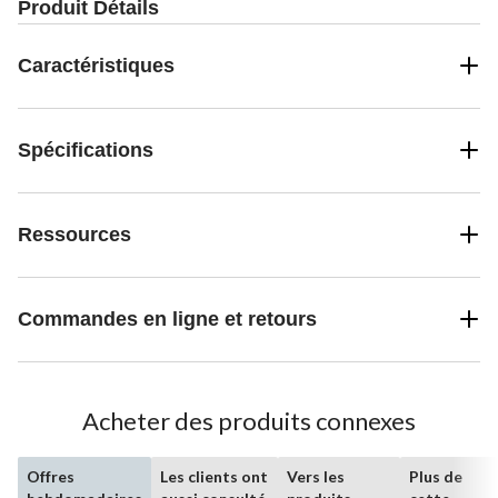
Produit Détails
Caractéristiques
Spécifications
Ressources
Commandes en ligne et retours
Acheter des produits connexes
Offres
Les clients ont
Vers les
Plus de