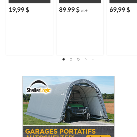
19,99 $
89,99 $
69,99 $
et+