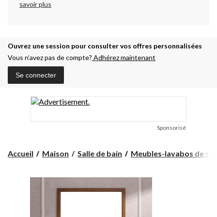
savoir plus
Ouvrez une session pour consulter vos offres personnalisées
Vous n’avez pas de compte?
Adhérez maintenant
Se connecter
Sponsorisé
Accueil
Maison
Salle de bain
Meubles-lavabos de salle