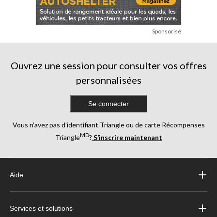
Sponsorisé
Ouvrez une session pour consulter vos offres
personnalisées
Se connecter
Vous n’avez pas d’identifiant Triangle ou de carte Récompenses
MD
Triangle
?
S’inscrire maintenant
Aide
Services et solutions