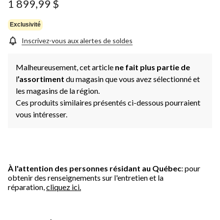
1 899,99 $
Exclusivité
Inscrivez-vous aux alertes de soldes
Malheureusement, cet article
ne fait plus partie de
l
’assortiment
du magasin que vous avez sélectionné et
les magasins de la région.
Ces produits similaires présentés ci-dessous pourraient
vous intéresser.
À l'attention des personnes résidant au Québec
: pour
obtenir des renseignements sur l'entretien et la
réparation,
cliquez ici.