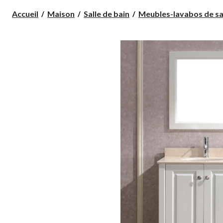
Accueil
Maison
Salle de bain
Meubles-lavabos de sall