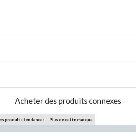
Acheter des produits connexes
les produits tendances
Plus de cette marque