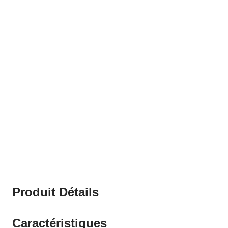
Produit Détails
Caractéristiques