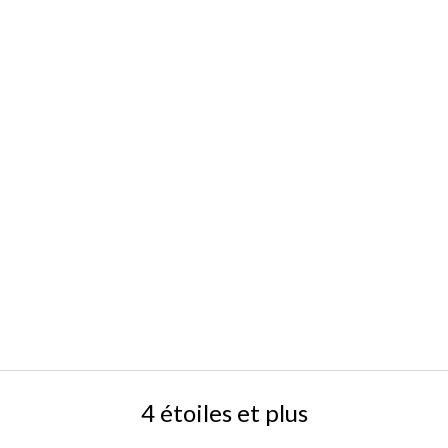
4 étoiles et plus