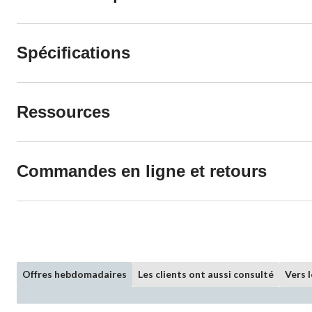
Spécifications
Ressources
Commandes en ligne et retours
Offres hebdomadaires
Les clients ont aussi consulté
Vers 