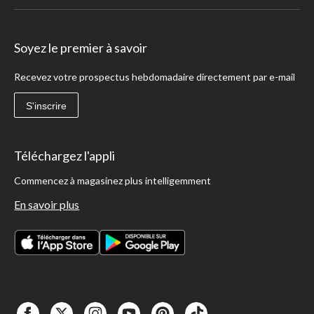
Soyez le premier à savoir
Recevez votre prospectus hebdomadaire directement par e-mail
S'inscrire
Téléchargez l'appli
Commencez à magasinez plus intelligemment
En savoir plus