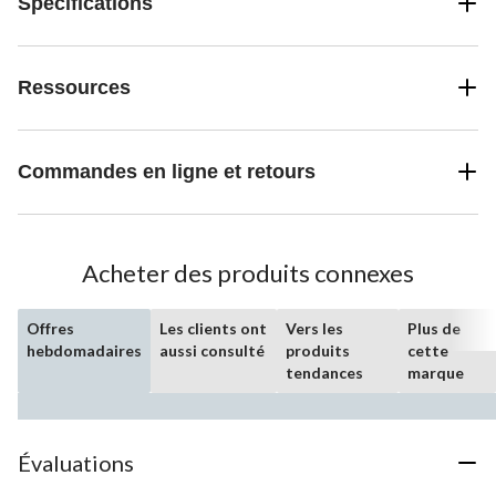
Spécifications
Ressources
Commandes en ligne et retours
Acheter des produits connexes
Offres
Les clients ont
Vers les
Plus de
hebdomadaires
aussi consulté
produits
cette
tendances
marque
Évaluations