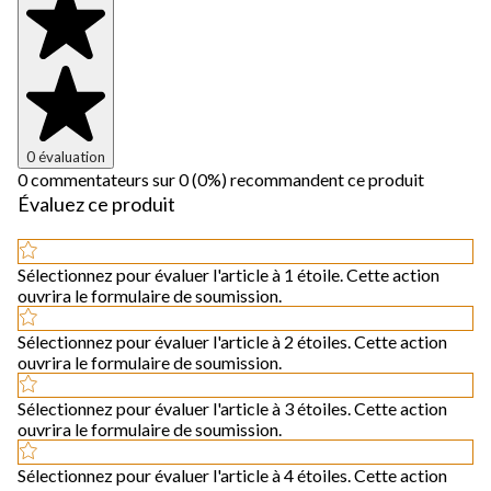
0 évaluation
0 commentateurs sur 0 (0%) recommandent ce produit
Évaluez ce produit
Sélectionnez pour évaluer l'article à 1 étoile. Cette action
ouvrira le formulaire de soumission.
Sélectionnez pour évaluer l'article à 2 étoiles. Cette action
ouvrira le formulaire de soumission.
Sélectionnez pour évaluer l'article à 3 étoiles. Cette action
ouvrira le formulaire de soumission.
Sélectionnez pour évaluer l'article à 4 étoiles. Cette action