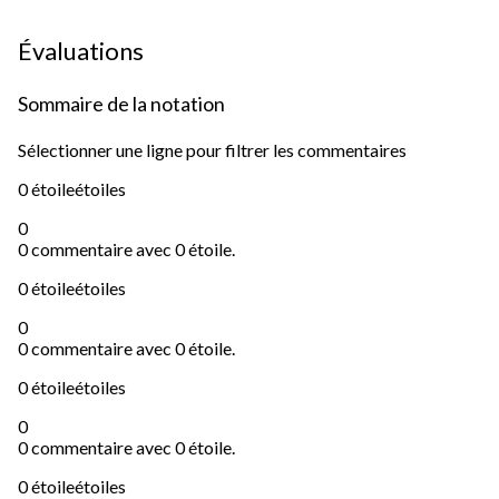
Évaluations
Sommaire de la notation
Sélectionner une ligne pour filtrer les commentaires
0 étoile
étoiles
0
0 commentaire avec 0 étoile.
0 étoile
étoiles
0
0 commentaire avec 0 étoile.
0 étoile
étoiles
0
0 commentaire avec 0 étoile.
0 étoile
étoiles