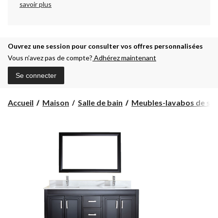
savoir plus
Ouvrez une session pour consulter vos offres personnalisées
Vous n’avez pas de compte?
Adhérez maintenant
Se connecter
Accueil
Maison
Salle de bain
Meubles-lavabos de salle