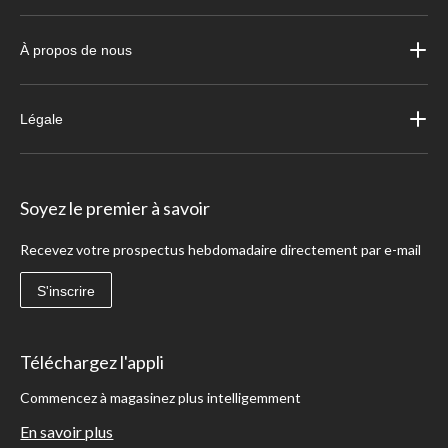
À propos de nous
Légale
Soyez le premier à savoir
Recevez votre prospectus hebdomadaire directement par e-mail
S'inscrire
Téléchargez l'appli
Commencez à magasinez plus intelligemment
En savoir plus