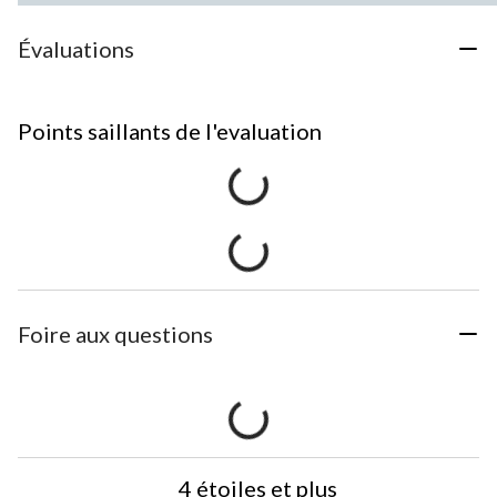
Évaluations
Points saillants de l'evaluation
Foire aux questions
4 étoiles et plus