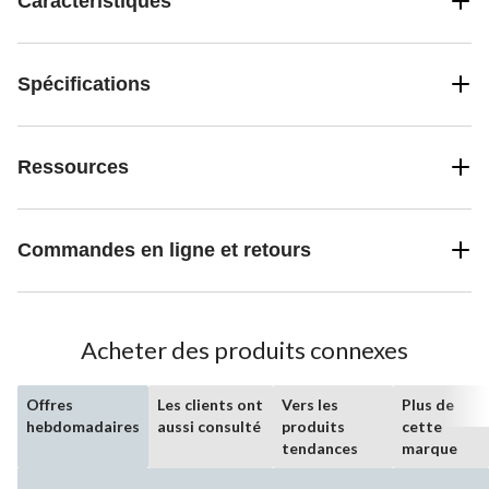
Caractéristiques
Spécifications
Ressources
Commandes en ligne et retours
Acheter des produits connexes
Offres
Les clients ont
Vers les
Plus de
hebdomadaires
aussi consulté
produits
cette
tendances
marque