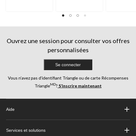
Ouvrez une session pour consulter vos offres
personnalisées
Se connecter
Vous n’avez pas d’identifiant Triangle ou de carte Récompenses
MD
Triangle
?
S’inscrire maintenant
Aide
Services et solutions