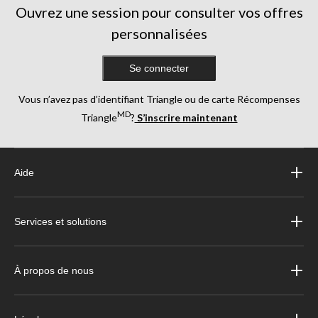
Ouvrez une session pour consulter vos offres
personnalisées
Se connecter
Vous n’avez pas d’identifiant Triangle ou de carte Récompenses
MD
Triangle
?
S’inscrire maintenant
Aide
Services et solutions
À propos de nous