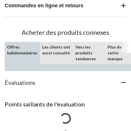
Commandes en ligne et retours
Acheter des produits connexes
Offres
Les clients ont
Vers les
Plus de
hebdomadaires
aussi consulté
produits
cette
tendances
marque
Évaluations
Points saillants de l'evaluation