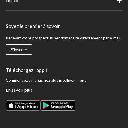
Légale
Soyez le premier à savoir
Recevez votre prospectus hebdomadaire directement par e-mail
S'inscrire
Téléchargez l'appli
Commencez à magasinez plus intelligemment
En savoir plus