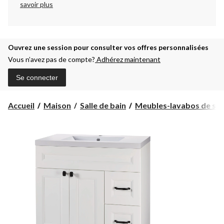
savoir plus
Ouvrez une session pour consulter vos offres personnalisées
Vous n’avez pas de compte?
Adhérez maintenant
Se connecter
Accueil
Maison
Salle de bain
Meubles-lavabos de salle