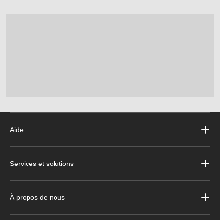
Aide
Services et solutions
À propos de nous