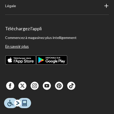
Légale
Téléchargez l'appli
Commencez à magasinez plus intelligemment
En savoir plus