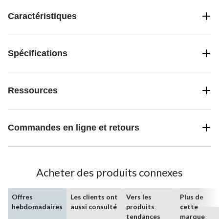
Caractéristiques
Spécifications
Ressources
Commandes en ligne et retours
Acheter des produits connexes
Offres
Les clients ont
Vers les
Plus de
hebdomadaires
aussi consulté
produits
cette
tendances
marque