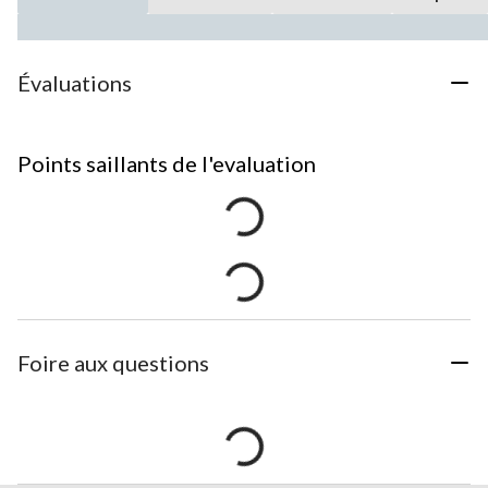
Évaluations
Points saillants de l'evaluation
Foire aux questions