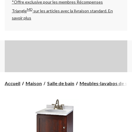
*Offre exclusive pour les membres Récompenses
MD
Triangle
sur les articles avec la livraison standard.
En
savoir plus
Accueil
Maison
Salle de bain
Meubles-lavabos de salle