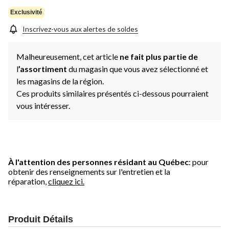
Exclusivité
Inscrivez-vous aux alertes de soldes
Malheureusement, cet article
ne fait plus partie de
l
’assortiment
du magasin que vous avez sélectionné et
les magasins de la région.
Ces produits similaires présentés ci-dessous pourraient
vous intéresser.
À l'attention des personnes résidant au Québec
: pour
obtenir des renseignements sur l'entretien et la
réparation,
cliquez ici.
Produit Détails