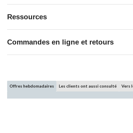
Ressources
Commandes en ligne et retours
Offres hebdomadaires
Les clients ont aussi consulté
Vers 