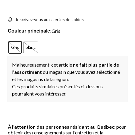
Inscrivez-vous aux alertes de soldes
Gris
Couleur principale:
Gris
blanc
Malheureusement, cet article
ne fait plus partie de
l
’assortiment
du magasin que vous avez sélectionné
et les magasins de la région.
Ces produits similaires présentés ci-dessous
pourraient vous intéresser.
À l'attention des personnes résidant au Québec
: pour
obtenir des renseignements sur l'entretien et la