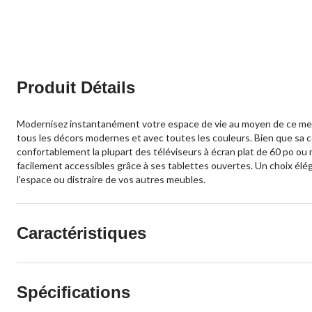
Produit Détails
Modernisez instantanément votre espace de vie au moyen de ce meub
tous les décors modernes et avec toutes les couleurs. Bien que sa c
confortablement la plupart des téléviseurs à écran plat de 60 po o
facilement accessibles grâce à ses tablettes ouvertes. Un choix élég
l'espace ou distraire de vos autres meubles.
Caractéristiques
Spécifications