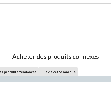
Acheter des produits connexes
les produits tendances
Plus de cette marque