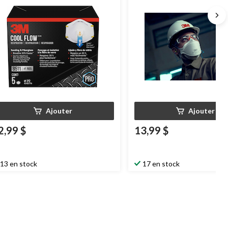
Ajouter
Ajouter
2,99 $
13,99 $
13 en stock
17 en stock