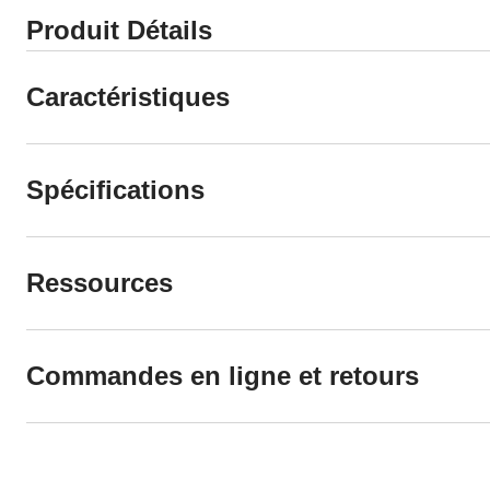
Produit Détails
Caractéristiques
Spécifications
Ressources
Commandes en ligne et retours