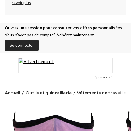
savoir plus
Ouvrez une session pour consulter vos offres personnalisées
Vous n’avez pas de compte?
Adhérez maintenant
Se connecter
Sponsorisé
Accueil
Outils et quincaillerie
Vêtements de travail et ar