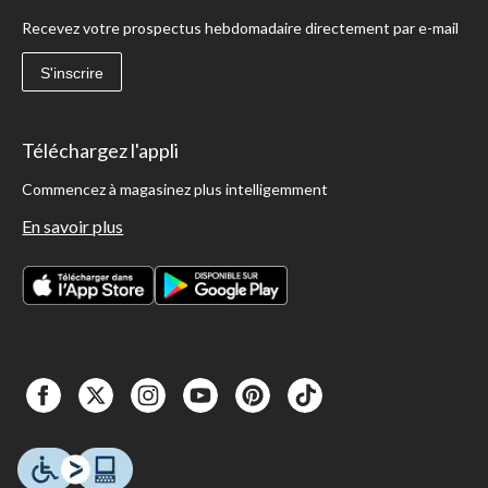
Recevez votre prospectus hebdomadaire directement par e-mail
S'inscrire
Téléchargez l'appli
Commencez à magasinez plus intelligemment
En savoir plus