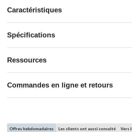
Caractéristiques
Spécifications
Ressources
Commandes en ligne et retours
Offres hebdomadaires
Les clients ont aussi consulté
Vers 