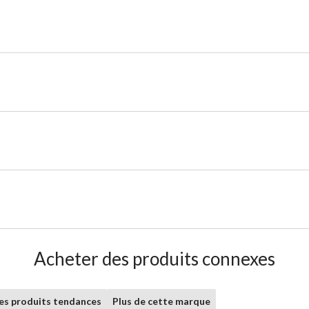
Acheter des produits connexes
les produits tendances
Plus de cette marque