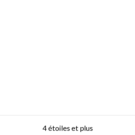
4 étoiles et plus