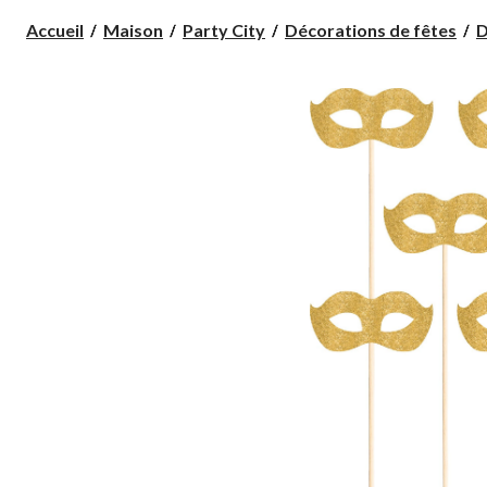
Accueil
Maison
Party City
Décorations de fêtes
D