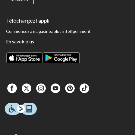
Téléchargez l'appli
Commencez à magasinez plus intelligemment
En savoir plus