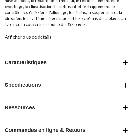
mise au point, la réparation du moteur, le refroidissement et le
chauffage, la climatisation, le carburant et l'échappement, le
contrôle des émissions, l'allumage, les freins, la suspension et la
direction, les systèmes électriques et les schémas de câblage. Un
livre neuf à couverture souple de 352 pages.
Afficher plus de détails
Caractéristiques
Spécifications
Ressources
Commandes en ligne & Retours