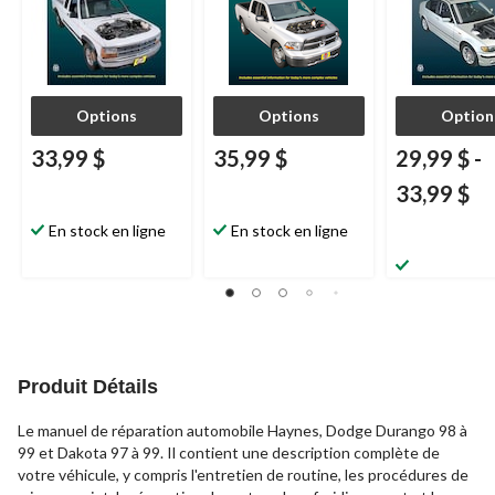
Options
Options
Option
33,99 $
35,99 $
29,99 $
-
33,99 $
En stock en ligne
En stock en ligne
Produit Détails
Le manuel de réparation automobile Haynes, Dodge Durango 98 à
99 et Dakota 97 à 99. Il contient une description complète de
votre véhicule, y compris l'entretien de routine, les procédures de