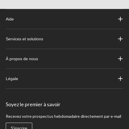
Aide
Services et solutions
À propos de nous
Légale
Soyez le premier à savoir
Recevez votre prospectus hebdomadaire directement par e-mail
S'inscrire