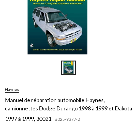
Haynes
Manuel de réparation automobile Haynes,
camionnettes Dodge Durango 1998 à 1999 et Dakota
1997 à 1999, 30021
#025-9377-2