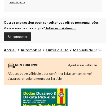
savoir plus
Ouvrez une session pour consulter vos offres personnalisées
Vous n’avez pas de compte?
Adhérez maintenant
Se connecter
Accueil
Automobile
Outils d'auto
Manuels de répara
Ajouter un véhicule
NON CONFIRMÉ
Ajoutez votre véhicule pour confirmer l’ajustement et voir
d’autres renseignements sur l’article