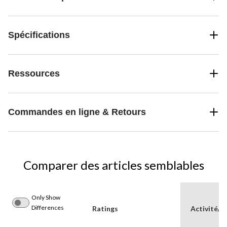
Spécifications
Ressources
Commandes en ligne & Retours
Comparer des articles semblables
Only Show
Differences
Ratings
Activité/S