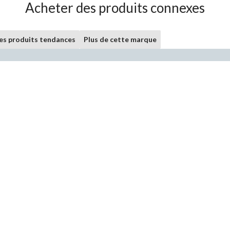
Acheter des produits connexes
les produits tendances
Plus de cette marque