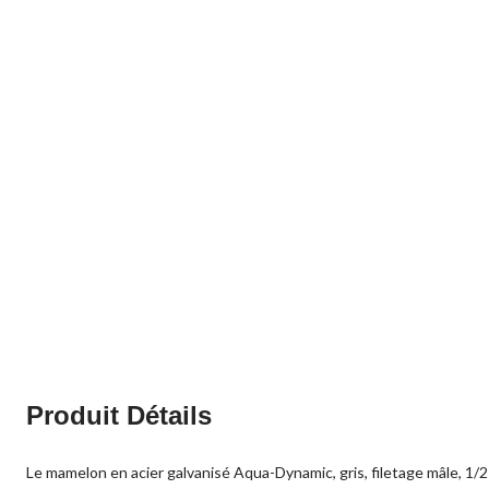
Produit Détails
Le mamelon en acier galvanisé Aqua-Dynamic, gris, filetage mâle, 1/