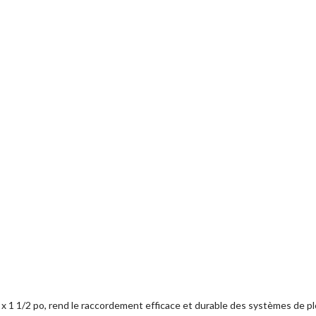
2 x 1 1/2 po, rend le raccordement efficace et durable des systèmes de 