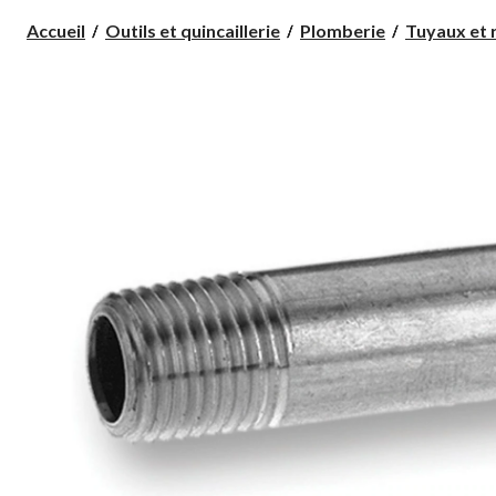
Accueil
Outils et quincaillerie
Plomberie
Tuyaux et 