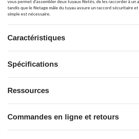
vous permet d'assembler deux tuyaux filetés, de les raccorder à un angl
tandis que le filetage mâle du tuyau assure un raccord sécuritaire e
simple est nécessaire.
Caractéristiques
Spécifications
Ressources
Commandes en ligne et retours