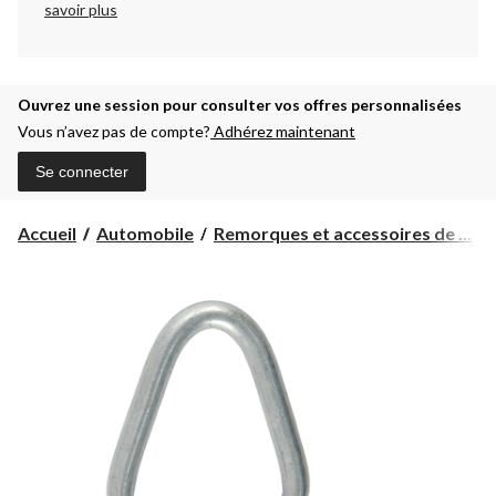
savoir plus
Ouvrez une session pour consulter vos offres personnalisées
Vous n’avez pas de compte?
Adhérez maintenant
Se connecter
Accueil
Automobile
Remorques et accessoires de ...