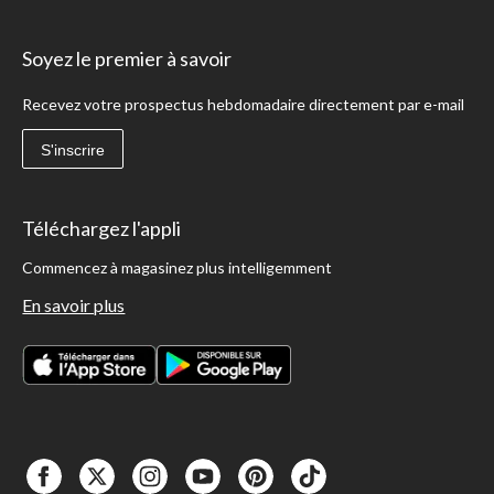
Soyez le premier à savoir
Recevez votre prospectus hebdomadaire directement par e-mail
S'inscrire
Téléchargez l'appli
Commencez à magasinez plus intelligemment
En savoir plus