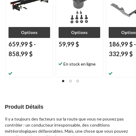
Options
Options
Option
659,99 $
-
59,99 $
186,99 $
-
858,99 $
332,99 $
En stock en ligne
Produit Détails
Il y a toujours des facteurs sur la route que vous ne pouvez pas
contrôler : un conducteur irresponsable, des conditions
météorologiques défavorables. Mais, une chose que vous pouvez