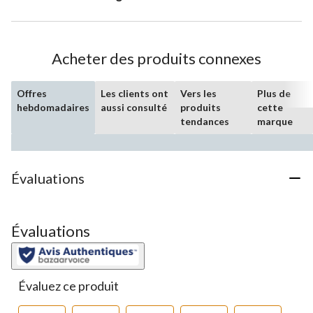
Acheter des produits connexes
Offres
Les clients ont
Vers les
Plus de
hebdomadaires
aussi consulté
produits
cette
tendances
marque
Évaluations
Évaluations
Évaluez ce produit