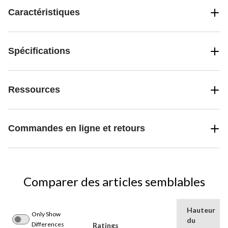
Caractéristiques
Spécifications
Ressources
Commandes en ligne et retours
Comparer des articles semblables
Hauteur
Only Show
du
Differences
Ratings