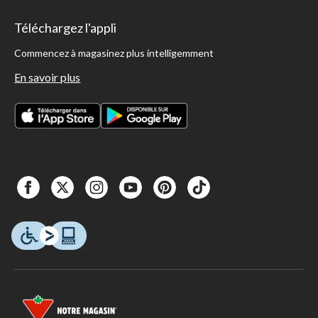
Téléchargez l'appli
Commencez à magasinez plus intelligemment
En savoir plus