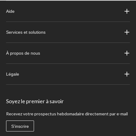
Aide
Services et solutions
À propos de nous
Légale
Soyez le premier à savoir
Recevez votre prospectus hebdomadaire directement par e-mail
S'inscrire