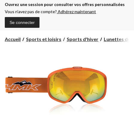
Ouvrez une session pour consulter vos offres personnalisées
Vous n’avez pas de compte?
Adhérez maintenant
Se connecter
Accueil
Sports et loisirs
Sports d'hiver
Lunettes de n