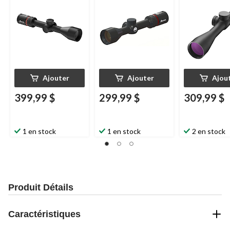
Ajouter
Ajouter
Ajou
399,99 $
299,99 $
309,99 $
1 en stock
1 en stock
2 en stock
Produit Détails
Caractéristiques