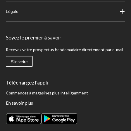
Légale
Soyez le premier à savoir
Recevez votre prospectus hebdomadaire directement par e-mail
S'inscrire
Téléchargez l'appli
Commencez à magasinez plus intelligemment
En savoir plus