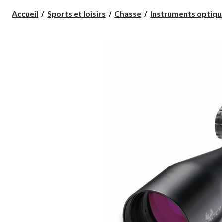
Accueil
Sports et loisirs
Chasse
Instruments optiqu