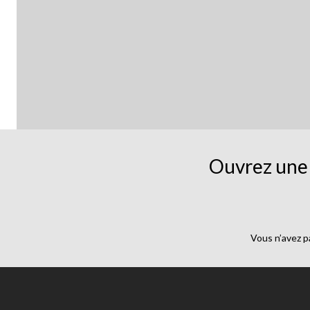
Ouvrez une 
Vous n’avez p