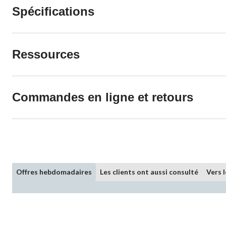
Spécifications
Ressources
Commandes en ligne et retours
Offres hebdomadaires
Les clients ont aussi consulté
Vers 