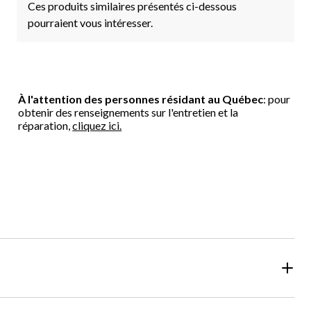
Ces produits similaires présentés ci-dessous
pourraient vous intéresser.
À l'attention des personnes résidant au Québec
: pour
obtenir des renseignements sur l'entretien et la
réparation,
cliquez ici.