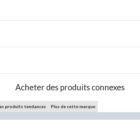
Acheter des produits connexes
les produits tendances
Plus de cette marque