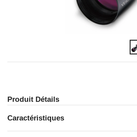
Produit Détails
Caractéristiques