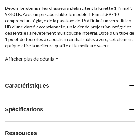
Depuis longtemps, les chasseurs plébiscitent la lunette 1 Primal 3-
9×40 LB. Avec un prix abordable, le modèle 1 Primal 3-9×40
comprend un réglage de la parallaxe de 15 à l'infini, un verre Riton
HD d'une clarté exceptionnelle, un levier de projection intégré et
des lentilles à revêtement multicouche intégral. Doté d'un tube de
1 po et de tourelles à capuchon réinitialisables à zéro, cet élément
optique offre la meilleure qualité et la meilleure valeur.
Afficher plus de détails
Caractéristiques
Spécifications
Ressources