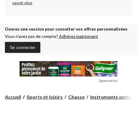
savoir plus
Ouvrez une session pour consulter vos offres personnalisées
Vous n’avez pas de compte?
Adhérez maintenant
Se connecter
Sponsorisé
Accueil
Sports et loisirs
Chasse
Instruments optique