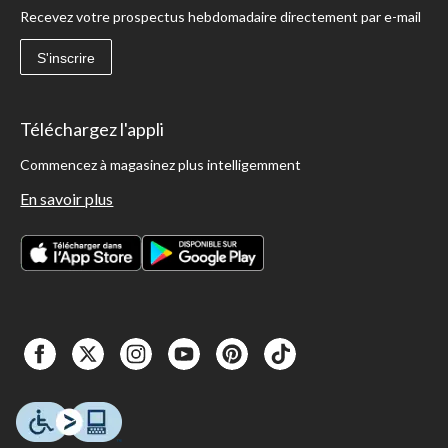
Recevez votre prospectus hebdomadaire directement par e-mail
S'inscrire
Téléchargez l'appli
Commencez à magasinez plus intelligemment
En savoir plus