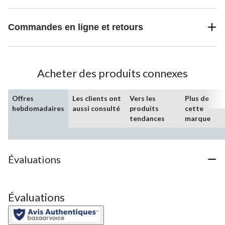
Commandes en ligne et retours
Acheter des produits connexes
Offres
Les clients ont
Vers les
Plus de
hebdomadaires
aussi consulté
produits
cette
tendances
marque
Évaluations
Évaluations